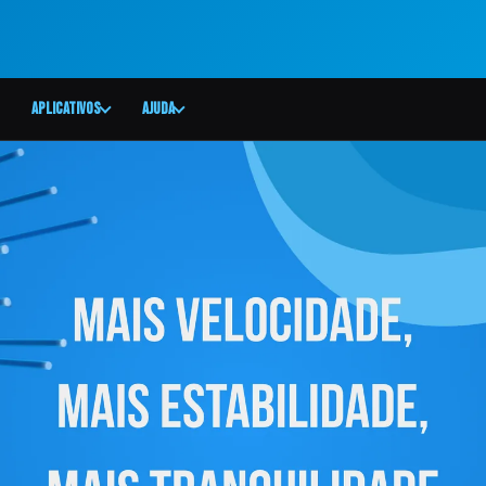
Aplicativos
Ajuda