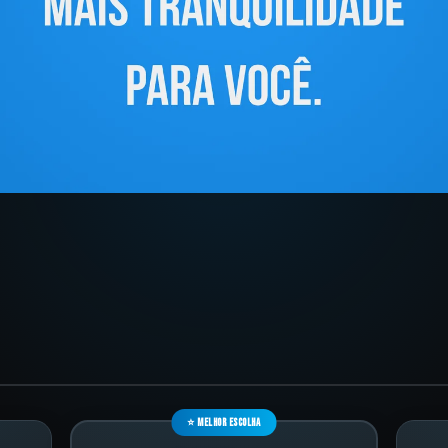
⭐ MELHOR ESCOLHA