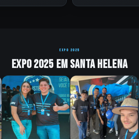
EXPO 2025
Expo 2025 em Santa Helena