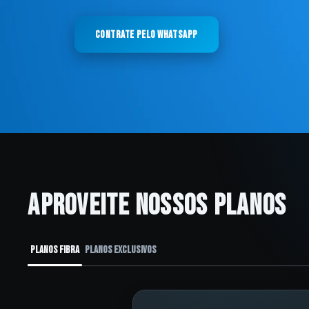
Ajuda
Contrate pelo WhatsApp
Aproveite nossos planos
Planos fibra
Planos exclusivos